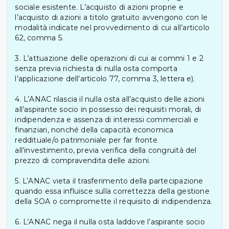
sociale esistente. L’acquisto di azioni proprie e
l’acquisto di azioni a titolo gratuito avvengono con le
modalità indicate nel provvedimento di cui all’articolo
62, comma 5.
3. L’attuazione delle operazioni di cui ai commi 1 e 2
senza previa richiesta di nulla osta comporta
l’applicazione dell’articolo 77, comma 3, lettera e).
4. L’ANAC rilascia il nulla osta all’acquisto delle azioni
all’aspirante socio in possesso dei requisiti morali, di
indipendenza e assenza di interessi commerciali e
finanziari, nonché della capacità economica
reddituale/o patrimoniale per far fronte
all’investimento, previa verifica della congruità del
prezzo di compravendita delle azioni.
5. L’ANAC vieta il trasferimento della partecipazione
quando essa influisce sulla correttezza della gestione
della SOA o compromette il requisito di indipendenza.
6. L’ANAC nega il nulla osta laddove l’aspirante socio