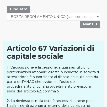
Indietro
Avanti
Articolo 67 Variazioni di
capitale sociale
1. L’acquisizione e la cessione, a qualsiasi titolo, di
partecipazioni azionarie dirette o indirette in società di
attestazione è subordinato al rilascio del nulla osta da
parte dell’ANAC che avviene all’esito del
procedimento di cui al provvedimento previsto ai
sensi dell’articolo 62, comma 5.
2. La richiesta di nulla osta è necessaria anche per i
trasferimenti azionari all’interno della compagine