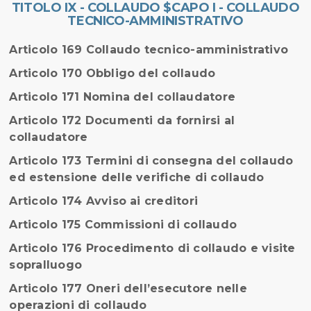
TITOLO IX - COLLAUDO $CAPO I - COLLAUDO
TECNICO-AMMINISTRATIVO
Articolo 169 Collaudo tecnico-amministrativo
Articolo 170 Obbligo del collaudo
Articolo 171 Nomina del collaudatore
Articolo 172 Documenti da fornirsi al
collaudatore
Articolo 173 Termini di consegna del collaudo
ed estensione delle verifiche di collaudo
Articolo 174 Avviso ai creditori
Articolo 175 Commissioni di collaudo
Articolo 176 Procedimento di collaudo e visite
sopralluogo
Articolo 177 Oneri dell’esecutore nelle
operazioni di collaudo