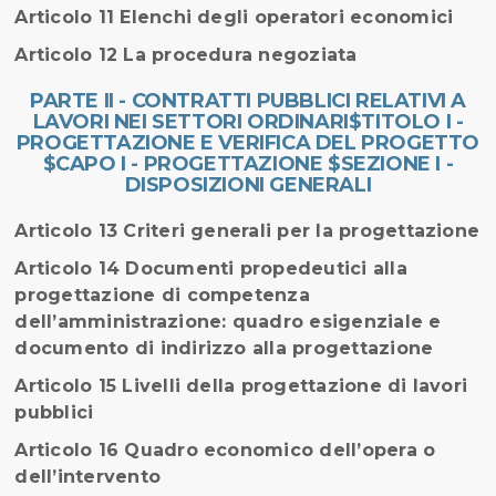
Articolo 11 Elenchi degli operatori economici
Articolo 12 La procedura negoziata
PARTE II - CONTRATTI PUBBLICI RELATIVI A
LAVORI NEI SETTORI ORDINARI$TITOLO I -
PROGETTAZIONE E VERIFICA DEL PROGETTO
$CAPO I - PROGETTAZIONE $SEZIONE I -
DISPOSIZIONI GENERALI
Articolo 13 Criteri generali per la progettazione
Articolo 14 Documenti propedeutici alla
progettazione di competenza
dell’amministrazione: quadro esigenziale e
documento di indirizzo alla progettazione
Articolo 15 Livelli della progettazione di lavori
pubblici
Articolo 16 Quadro economico dell’opera o
dell’intervento