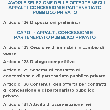
LAVORI E SELEZIONE DELLE OFFERTE NEGLI
APPALTI, CONCESSIONI E PARTENERIATO
PUBBLICO PRIVATO
Articolo 126 Disposizioni preliminari
CAPO I - APPALTI, CONCESSIONI E
PARTENERIATO PUBBLICO PRIVATO
Articolo 127 Cessione di immobili in cambio di
opere
Articolo 128 Dialogo competitivo
Articolo 129 Schema di contratto di
concessione e di partenariato pubblico privato
Articolo 130 Contenuti dell’offerta per contratti
di concessione e di partenariato pubblico
privato
Articolo 131 Attività di asseverazione nei