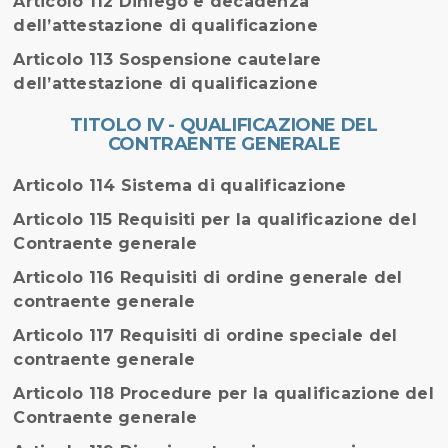
Articolo 112 Diniego e decadenza
dell’attestazione di qualificazione
Articolo 113 Sospensione cautelare
dell’attestazione di qualificazione
TITOLO IV - QUALIFICAZIONE DEL
CONTRAENTE GENERALE
Articolo 114 Sistema di qualificazione
Articolo 115 Requisiti per la qualificazione del
Contraente generale
Articolo 116 Requisiti di ordine generale del
contraente generale
Articolo 117 Requisiti di ordine speciale del
contraente generale
Articolo 118 Procedure per la qualificazione del
Contraente generale