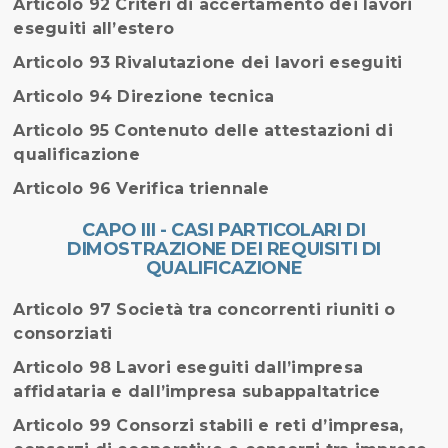
Articolo 92 Criteri di accertamento dei lavori
eseguiti all’estero
Articolo 93 Rivalutazione dei lavori eseguiti
Articolo 94 Direzione tecnica
Articolo 95 Contenuto delle attestazioni di
qualificazione
Articolo 96 Verifica triennale
CAPO III - CASI PARTICOLARI DI
DIMOSTRAZIONE DEI REQUISITI DI
QUALIFICAZIONE
Articolo 97 Società tra concorrenti riuniti o
consorziati
Articolo 98 Lavori eseguiti dall’impresa
affidataria e dall’impresa subappaltatrice
Articolo 99 Consorzi stabili e reti d’impresa,