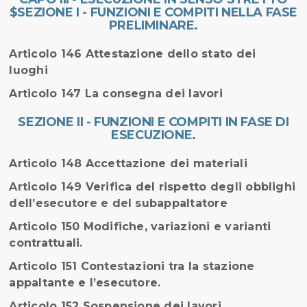
$SEZIONE I - FUNZIONI E COMPITI NELLA FASE
PRELIMINARE.
Articolo 146 Attestazione dello stato dei
luoghi
Articolo 147 La consegna dei lavori
SEZIONE II - FUNZIONI E COMPITI IN FASE DI
ESECUZIONE.
Articolo 148 Accettazione dei materiali
Articolo 149 Verifica del rispetto degli obblighi
dell’esecutore e del subappaltatore
Articolo 150 Modifiche, variazioni e varianti
contrattuali.
Articolo 151 Contestazioni tra la stazione
appaltante e l’esecutore.
Articolo 152 Sospensione dei lavori.