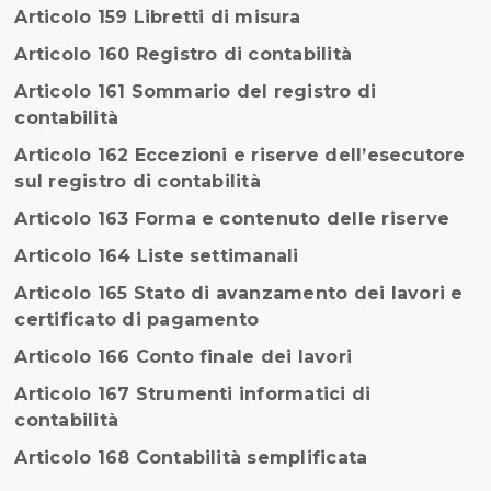
Articolo 159 Libretti di misura
Articolo 160 Registro di contabilità
Articolo 161 Sommario del registro di
contabilità
Articolo 162 Eccezioni e riserve dell’esecutore
sul registro di contabilità
Articolo 163 Forma e contenuto delle riserve
Articolo 164 Liste settimanali
Articolo 165 Stato di avanzamento dei lavori e
certificato di pagamento
Articolo 166 Conto finale dei lavori
Articolo 167 Strumenti informatici di
contabilità
Articolo 168 Contabilità semplificata