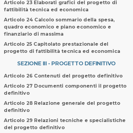
Articolo 23 Elaborati grafici del progetto di
fattibilità tecnica ed economica
Articolo 24 Calcolo sommario della spesa,
quadro economico e piano economico e
finanziario di massima
Articolo 25 Capitolato prestazionale del
progetto di fattibilità tecnica ed economica
SEZIONE III - PROGETTO DEFINITIVO
Articolo 26 Contenuti del progetto definitivo
Articolo 27 Documenti componenti il progetto
definitivo
Articolo 28 Relazione generale del progetto
definitivo
Articolo 29 Relazioni tecniche e specialistiche
del progetto definitivo