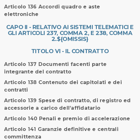
Articolo 136 Accordi quadro e aste
elettroniche
CAPO II - RELATIVO AI SISTEMI TELEMATICI E
GLI ARTICOLI 237, COMMA 2, E 238, COMMA
2.${OMISSIS}
TITOLO VI - IL CONTRATTO
Articolo 137 Documenti facenti parte
integrante del contratto
Articolo 138 Contenuto dei capitolati e dei
contratti
Articolo 139 Spese di contratto, di registro ed
accessorie a carico dell’affidatario
Articolo 140 Penali e premio di accelerazione
Articolo 141 Garanzie definitive e centrali
committenza