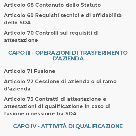
Articolo 68 Contenuto dello Statuto
Articolo 69 Requisiti tecnici e di affidabilità
delle SOA
Articolo 70 Controlli sui requisiti di
attestazione
CAPO III - OPERAZIONI DI TRASFERIMENTO
D’AZIENDA
Articolo 71 Fusione
Articolo 72 Cessione di azienda o di ramo
d’azienda
Articolo 73 Contratti di attestazione e
attestazioni di qualificazione in caso di
fusione o cessione tra SOA
CAPO IV - ATTIVITÀ DI QUALIFICAZIONE