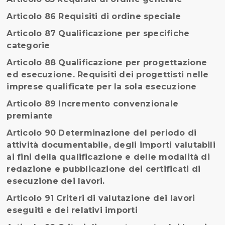
Articolo 86 Requisiti di ordine speciale
Articolo 87 Qualificazione per specifiche
categorie
Articolo 88 Qualificazione per progettazione
ed esecuzione. Requisiti dei progettisti nelle
imprese qualificate per la sola esecuzione
Articolo 89 Incremento convenzionale
premiante
Articolo 90 Determinazione del periodo di
attività documentabile, degli importi valutabili
ai fini della qualificazione e delle modalità di
redazione e pubblicazione dei certificati di
esecuzione dei lavori.
Articolo 91 Criteri di valutazione dei lavori
eseguiti e dei relativi importi