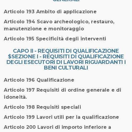
Articolo 193 Ambito di applicazione
Articolo 194 Scavo archeologico, restauro,
manutenzione e monitoraggio
Articolo 195 Specificità degli interventi
CAPO II - REQUISITI DI QUALIFICAZIONE
$SEZIONE I - REQUISITI DI QUALIFICAZIONE
DEGLI ESECUTORI DI LAVORI RIGUARDANTI I
BENI CULTURALI
Articolo 196 Qualificazione
Articolo 197 Requisiti di ordine generale e di
idoneità.
Articolo 198 Requisiti speciali
Articolo 199 Lavori utili per la qualificazione
Articolo 200 Lavori di importo inferiore a