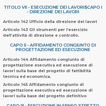
TITOLO VII - ESECUZIONE DEI LAVORI$CAPO I
- DIREZIONE DEI LAVORI
Articolo 142 Ufficio della direzione dei lavori
Articolo 143 Gli strumenti per l’esercizio
dell’attività di direzione e controllo.
CAPO II - AFFIDAMENTO CONGIUNTO DI
PROGETTAZIONE ED ESECUZIONE
Articolo 144 Affidamento congiunto di
progettazione esecutiva ed esecuzione di
lavori sulla base del progetto di fattibilità
tecnica ed economica.
Articolo 145 Affidamento congiunto di
progettazione esecutiva ed esecuzione di
lavori sulla base del progetto definitivo
CAPO III - ESECUZIONE IN SENSO STRETTO