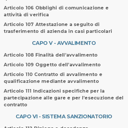
Articolo 106 Obblighi di comunicazione e
attività di verifica
Articolo 107 Attestazione a seguito di
trasferimento di azienda in casi particolari
CAPO V - AVVALIMENTO
Articolo 108 Finalità dell’avvalimento
Articolo 109 Oggetto dell’avvalimento
Articolo 110 Contratto di avvalimento e
qualificazione mediante avvalimento
Articolo 111 Indicazioni specifiche per la
partecipazione alle gare e per l’esecuzione del
contratto
CAPO VI - SISTEMA SANZIONATORIO