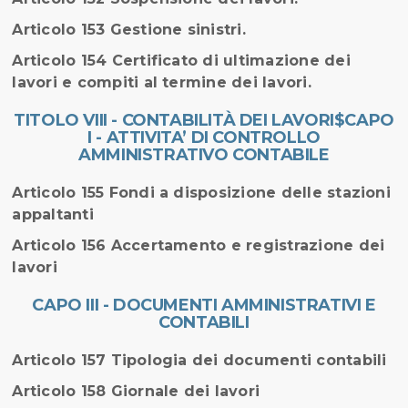
Articolo 153 Gestione sinistri.
Articolo 154 Certificato di ultimazione dei
lavori e compiti al termine dei lavori.
TITOLO VIII - CONTABILITÀ DEI LAVORI$CAPO
I - ATTIVITA’ DI CONTROLLO
AMMINISTRATIVO CONTABILE
Articolo 155 Fondi a disposizione delle stazioni
appaltanti
Articolo 156 Accertamento e registrazione dei
lavori
CAPO III - DOCUMENTI AMMINISTRATIVI E
CONTABILI
Articolo 157 Tipologia dei documenti contabili
Articolo 158 Giornale dei lavori