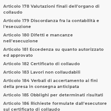
Articolo 178 Valutazioni finali dell’organo di
collaudo
Articolo 179 Discordanza fra la contabilità e
l’esecuzione
Articolo 180 Difetti e mancanze
nell’esecuzione
Articolo 181 Eccedenza su quanto autorizzato
ed approvato
Articolo 182 Certificato di collaudo
Articolo 183 Lavori non collaudabili
Articolo 184 Verbali di accertamento ai fini
della presa in consegna anticipata
Articolo 185 Obblighi per determinati risultati
Articolo 186 Richieste formulate dall’esecutore
sul certificato di collaudo