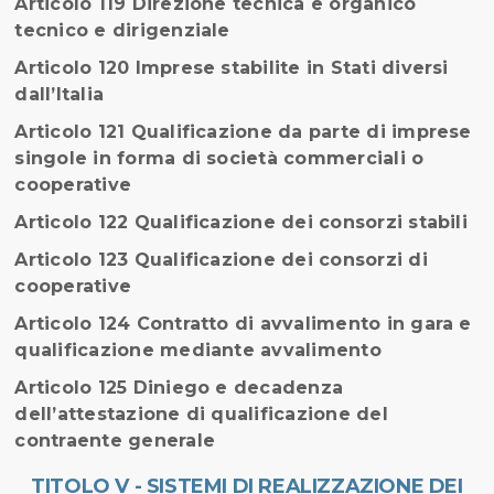
Articolo 119 Direzione tecnica e organico
tecnico e dirigenziale
Articolo 120 Imprese stabilite in Stati diversi
dall’Italia
Articolo 121 Qualificazione da parte di imprese
singole in forma di società commerciali o
cooperative
Articolo 122 Qualificazione dei consorzi stabili
Articolo 123 Qualificazione dei consorzi di
cooperative
Articolo 124 Contratto di avvalimento in gara e
qualificazione mediante avvalimento
Articolo 125 Diniego e decadenza
dell’attestazione di qualificazione del
contraente generale
TITOLO V - SISTEMI DI REALIZZAZIONE DEI