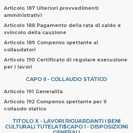
Articolo 187 Ulteriori provvedimenti
amministrativi
Articolo 188 Pagamento della rata di saldo e
svincolo della cauzione
Articolo 189 Compenso spettante ai
collaudatori
Articolo 190 Certificato di regolare esecuzione
per i lavori
CAPO II - COLLAUDO STATICO
Articolo 191 Generalità
Articolo 192 Compenso spettante per il
collaudo statico
TITOLO X - LAVORI RIGUARDANTI I BENI
CULTURALI TUTELATI$CAPO I - DISPOSIZIONI
GENERALI