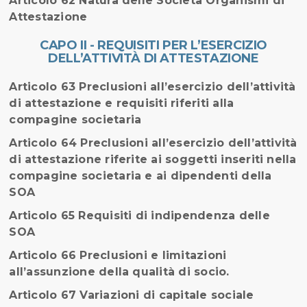
Articolo 62 Natura delle Società Organismi di
Attestazione
CAPO II - REQUISITI PER L’ESERCIZIO
DELL’ATTIVITÀ DI ATTESTAZIONE
Articolo 63 Preclusioni all’esercizio dell’attività
di attestazione e requisiti riferiti alla
compagine societaria
Articolo 64 Preclusioni all’esercizio dell’attività
di attestazione riferite ai soggetti inseriti nella
compagine societaria e ai dipendenti della
SOA
Articolo 65 Requisiti di indipendenza delle
SOA
Articolo 66 Preclusioni e limitazioni
all’assunzione della qualità di socio.
Articolo 67 Variazioni di capitale sociale