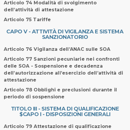
Articolo 74 Modalità di svolgimento
dell’attività di attestazione
Articolo 75 Tariffe
CAPO V - ATTIVITÀ DI VIGILANZA E SISTEMA
SANZIONATORIO
Articolo 76 Vigilanza dell’ANAC sulle SOA
Articolo 77 Sanzioni pecuniarie nei confronti
delle SOA - Sospensione e decadenza
dell’autorizzazione all’esercizio dell’attività di
attestazione
Articolo 78 Obblighi e preclusioni durante il
periodo di sospensione
TITOLO III - SISTEMA DI QUALIFICAZIONE
$CAPO I - DISPOSIZIONI GENERALI
Articolo 79 Attestazione di qualificazione