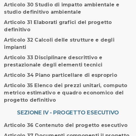
Articolo 30 Studio di impatto ambientale e
studio definitivo ambientale
Articolo 31 Elaborati grafici del progetto
definitivo
Articolo 32 Calcoli delle strutture e degli
impianti
Articolo 33 Disciplinare descrittivo e
prestazionale degli elementi tecnici
Articolo 34 Piano particellare di esproprio
Articolo 35 Elenco dei prezzi unitari, computo
metrico estimativo e quadro economico del
progetto definitivo
SEZIONE IV - PROGETTO ESECUTIVO
Articolo 36 Contenuto del progetto esecutivo
Articolo 37 Documenti componenti il progetto