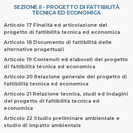
SEZIONE II - PROGETTO DI FATTIBILITÀ
TECNICA ED ECONOMICA
Articolo 17 Finalità ed articolazione del
progetto di fattibilità tecnica ed economica
Articolo 18 Documento di fattibilità delle
alternative progettuali
Articolo 19 Contenuti ed elaborati del progetto
di fattibilità tecnica ed economica
Articolo 20 Relazione generale del progetto di
fattibilità tecnica ed economica
Articolo 21 Relazione tecnica, studi ed indagini
del progetto di fattibilità tecnica ed
economica
Articolo 22 Studio preliminare ambientale e
studio di impatto ambientale