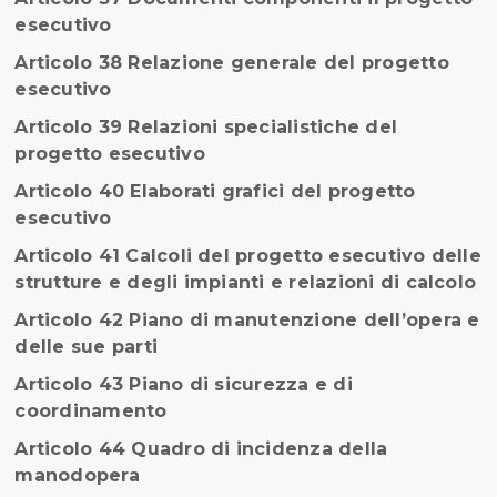
esecutivo
Articolo 38 Relazione generale del progetto
esecutivo
Articolo 39 Relazioni specialistiche del
progetto esecutivo
Articolo 40 Elaborati grafici del progetto
esecutivo
Articolo 41 Calcoli del progetto esecutivo delle
strutture e degli impianti e relazioni di calcolo
Articolo 42 Piano di manutenzione dell’opera e
delle sue parti
Articolo 43 Piano di sicurezza e di
coordinamento
Articolo 44 Quadro di incidenza della
manodopera