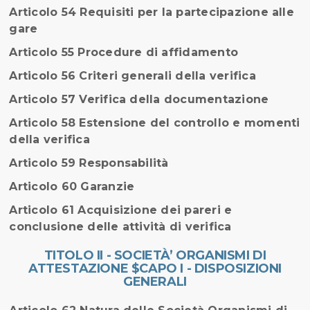
Articolo 54 Requisiti per la partecipazione alle
gare
Articolo 55 Procedure di affidamento
Articolo 56 Criteri generali della verifica
Articolo 57 Verifica della documentazione
Articolo 58 Estensione del controllo e momenti
della verifica
Articolo 59 Responsabilità
Articolo 60 Garanzie
Articolo 61 Acquisizione dei pareri e
conclusione delle attività di verifica
TITOLO II - SOCIETÀ’ ORGANISMI DI
ATTESTAZIONE $CAPO I - DISPOSIZIONI
GENERALI