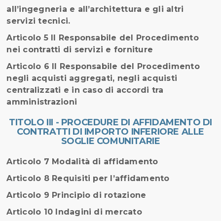
all’ingegneria e all’architettura e gli altri
servizi tecnici.
Articolo 5 Il Responsabile del Procedimento
nei contratti di servizi e forniture
Articolo 6 Il Responsabile del Procedimento
negli acquisti aggregati, negli acquisti
centralizzati e in caso di accordi tra
amministrazioni
TITOLO III - PROCEDURE DI AFFIDAMENTO DI
CONTRATTI DI IMPORTO INFERIORE ALLE
SOGLIE COMUNITARIE
Articolo 7 Modalità di affidamento
Articolo 8 Requisiti per l’affidamento
Articolo 9 Principio di rotazione
Articolo 10 Indagini di mercato