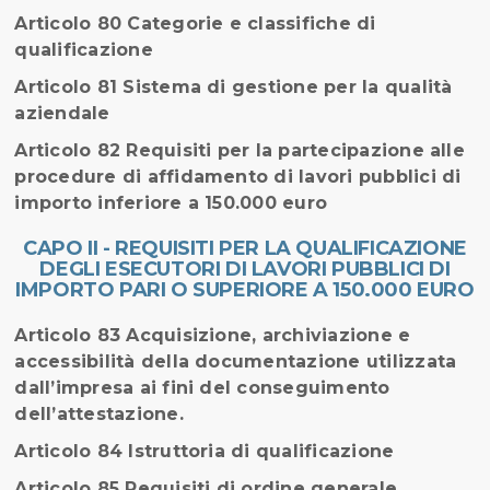
Articolo 80 Categorie e classifiche di
qualificazione
Articolo 81 Sistema di gestione per la qualità
aziendale
Articolo 82 Requisiti per la partecipazione alle
procedure di affidamento di lavori pubblici di
importo inferiore a 150.000 euro
CAPO II - REQUISITI PER LA QUALIFICAZIONE
DEGLI ESECUTORI DI LAVORI PUBBLICI DI
IMPORTO PARI O SUPERIORE A 150.000 EURO
Articolo 83 Acquisizione, archiviazione e
accessibilità della documentazione utilizzata
dall’impresa ai fini del conseguimento
dell’attestazione.
Articolo 84 Istruttoria di qualificazione
Articolo 85 Requisiti di ordine generale