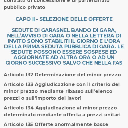
contratti di concessione e di partenariato
pubblico privato
CAPO II - SELEZIONE DELLE OFFERTE
SEDUTE DI GARA$NEL BANDO DI GARA,
NELL’AVVISO DI GARA O NELLA LETTERA DI
INVITO SONO STABILITI IL GIORNO E L’ORA
DELLA PRIMA SEDUTA PUBBLICA DI GARA. LE
SEDUTE POSSONO ESSERE SOSPESE ED
AGGIORNATE AD ALTRA ORA O AD UN
GIORNO SUCCESSIVO SALVO CHE NELLA FAS
Articolo 132 Determinazione del minor prezzo
Articolo 133 Aggiudicazione con il criterio del
minor prezzo mediante ribasso sull’elenco
prezzi o sull’importo dei lavori
Articolo 134 Aggiudicazione al minor prezzo
determinato mediante offerta a prezzi unitari
Articolo 135 Offerte anormalmente basse