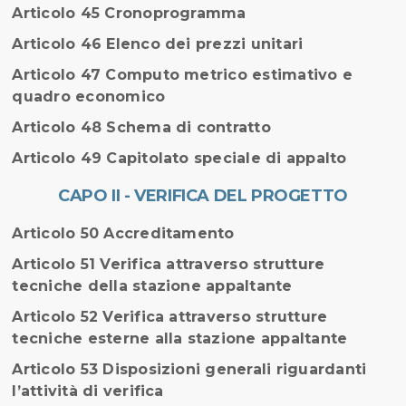
Articolo 45 Cronoprogramma
Articolo 46 Elenco dei prezzi unitari
Articolo 47 Computo metrico estimativo e
quadro economico
Articolo 48 Schema di contratto
Articolo 49 Capitolato speciale di appalto
CAPO II - VERIFICA DEL PROGETTO
Articolo 50 Accreditamento
Articolo 51 Verifica attraverso strutture
tecniche della stazione appaltante
Articolo 52 Verifica attraverso strutture
tecniche esterne alla stazione appaltante
Articolo 53 Disposizioni generali riguardanti
l’attività di verifica