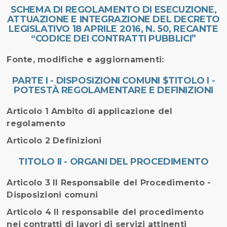
SCHEMA DI REGOLAMENTO DI ESECUZIONE,
ATTUAZIONE E INTEGRAZIONE DEL DECRETO
LEGISLATIVO 18 APRILE 2016, N. 50, RECANTE
“CODICE DEI CONTRATTI PUBBLICI”
Fonte, modifiche e aggiornamenti:
PARTE I - DISPOSIZIONI COMUNI $TITOLO I -
POTESTÀ REGOLAMENTARE E DEFINIZIONI
Articolo 1 Ambito di applicazione del
regolamento
Articolo 2 Definizioni
TITOLO II - ORGANI DEL PROCEDIMENTO
Articolo 3 Il Responsabile del Procedimento -
Disposizioni comuni
Articolo 4 Il responsabile del procedimento
nei contratti di lavori di servizi attinenti