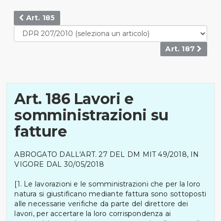
Art. 185
Art. 187
Art. 186 Lavori e
somministrazioni su
fatture
ABROGATO DALL'ART. 27 DEL DM MIT 49/2018, IN
VIGORE DAL 30/05/2018
[1. Le lavorazioni e le somministrazioni che per la loro
natura si giustificano mediante fattura sono sottoposti
alle necessarie verifiche da parte del direttore dei
lavori, per accertare la loro corrispondenza ai