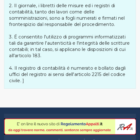
2. Il giornale, i libretti delle misure ed i registri di
contabilità, tanto dei lavori come delle
somministrazioni, sono a fogli numerati e firmati nel
frontespizio dal responsabile del procedimento.
3. É consentito l'utilizzo di programmi informatizzati
tali da garantire l'autenticità e l'integrità delle scritture
contabili; in tal caso, si applicano le disposizioni di cui
all'articolo 183.
4. Il registro di contabilità é numerato e bollato dagli
uffici del registro ai sensi dell'articolo 2215 del codice
civile. ]