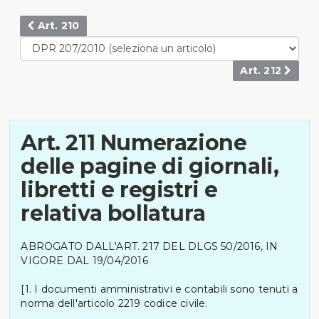
Art. 210
Art. 212
Art. 211 Numerazione
delle pagine di giornali,
libretti e registri e
relativa bollatura
ABROGATO DALL'ART. 217 DEL DLGS 50/2016, IN
VIGORE DAL 19/04/2016
[1. I documenti amministrativi e contabili sono tenuti a
norma dell'articolo 2219 codice civile.