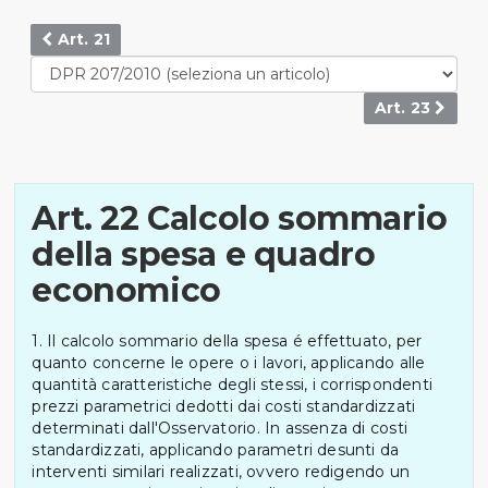
Art. 21
Art. 23
Art. 22 Calcolo sommario
della spesa e quadro
economico
1. Il calcolo sommario della spesa é effettuato, per
quanto concerne le opere o i lavori, applicando alle
quantità caratteristiche degli stessi, i corrispondenti
prezzi parametrici dedotti dai costi standardizzati
determinati dall'Osservatorio. In assenza di costi
standardizzati, applicando parametri desunti da
interventi similari realizzati, ovvero redigendo un