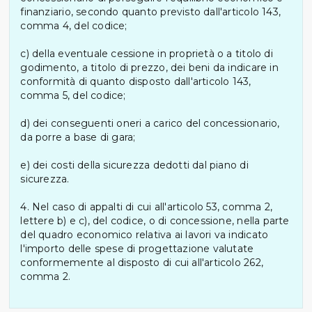
finanziario, secondo quanto previsto dall'articolo 143,
comma 4, del codice;
c) della eventuale cessione in proprietà o a titolo di
godimento, a titolo di prezzo, dei beni da indicare in
conformità di quanto disposto dall'articolo 143,
comma 5, del codice;
d) dei conseguenti oneri a carico del concessionario,
da porre a base di gara;
e) dei costi della sicurezza dedotti dal piano di
sicurezza.
4. Nel caso di appalti di cui all'articolo 53, comma 2,
lettere b) e c), del codice, o di concessione, nella parte
del quadro economico relativa ai lavori va indicato
l'importo delle spese di progettazione valutate
conformemente al disposto di cui all'articolo 262,
comma 2.