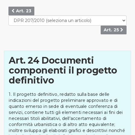
Art. 23
Art. 25
Art. 24 Documenti
componenti il progetto
definitivo
1. Il progetto definitivo, redatto sulla base delle
indicazioni del progetto preliminare approvato e di
quanto emerso in sede di eventuale conferenza di
servizi, contiene tutti gli elementi necessari ai fini dei
necessari titoli abilitativi, dell'accertamento di
conformità urbanistica o di altro atto equivalente;
inoltre sviluppa gli elaborati grafici e descrittivi nonché