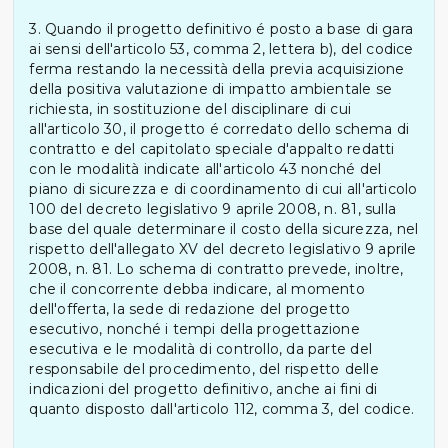
3. Quando il progetto definitivo é posto a base di gara
ai sensi dell'articolo 53, comma 2, lettera b), del codice
ferma restando la necessità della previa acquisizione
della positiva valutazione di impatto ambientale se
richiesta, in sostituzione del disciplinare di cui
all'articolo 30, il progetto é corredato dello schema di
contratto e del capitolato speciale d'appalto redatti
con le modalità indicate all'articolo 43 nonché del
piano di sicurezza e di coordinamento di cui all'articolo
100 del decreto legislativo 9 aprile 2008, n. 81, sulla
base del quale determinare il costo della sicurezza, nel
rispetto dell'allegato XV del decreto legislativo 9 aprile
2008, n. 81. Lo schema di contratto prevede, inoltre,
che il concorrente debba indicare, al momento
dell'offerta, la sede di redazione del progetto
esecutivo, nonché i tempi della progettazione
esecutiva e le modalità di controllo, da parte del
responsabile del procedimento, del rispetto delle
indicazioni del progetto definitivo, anche ai fini di
quanto disposto dall'articolo 112, comma 3, del codice.