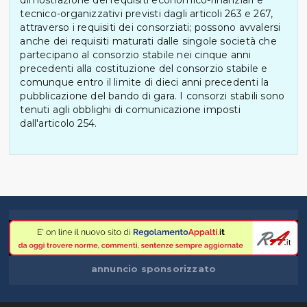
tecnico-organizzativi previsti dagli articoli 263 e 267,
attraverso i requisiti dei consorziati; possono avvalersi
anche dei requisiti maturati dalle singole società che
partecipano al consorzio stabile nei cinque anni
precedenti alla costituzione del consorzio stabile e
comunque entro il limite di dieci anni precedenti la
pubblicazione del bando di gara. I consorzi stabili sono
tenuti agli obblighi di comunicazione imposti
dall'articolo 254.
annuncio sponsorizzato