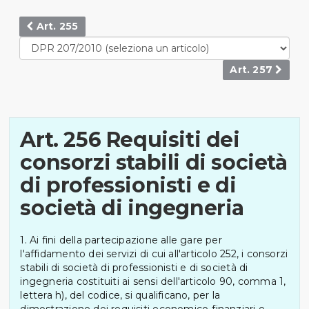
Art. 255
Art. 257
Art. 256 Requisiti dei
consorzi stabili di società
di professionisti e di
società di ingegneria
1. Ai fini della partecipazione alle gare per
l'affidamento dei servizi di cui all'articolo 252, i consorzi
stabili di società di professionisti e di società di
ingegneria costituiti ai sensi dell'articolo 90, comma 1,
lettera h), del codice, si qualificano, per la
dimostrazione dei requisiti economico-finanziari e