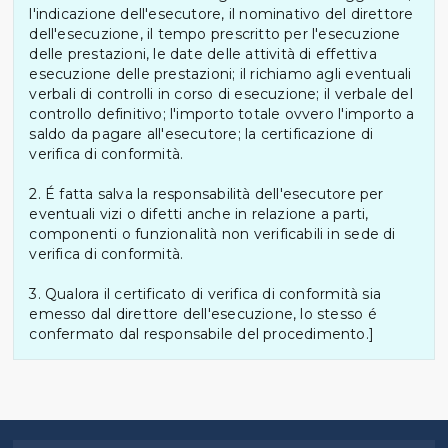
l'indicazione dell'esecutore, il nominativo del direttore
dell'esecuzione, il tempo prescritto per l'esecuzione
delle prestazioni, le date delle attività di effettiva
esecuzione delle prestazioni; il richiamo agli eventuali
verbali di controlli in corso di esecuzione; il verbale del
controllo definitivo; l'importo totale ovvero l'importo a
saldo da pagare all'esecutore; la certificazione di
verifica di conformità.
2. É fatta salva la responsabilità dell'esecutore per
eventuali vizi o difetti anche in relazione a parti,
componenti o funzionalità non verificabili in sede di
verifica di conformità.
3. Qualora il certificato di verifica di conformità sia
emesso dal direttore dell'esecuzione, lo stesso é
confermato dal responsabile del procedimento.]