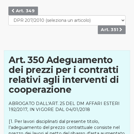
Art. 349
Art. 351
Art. 350 Adeguamento
dei prezzi per i contratti
relativi agli interventi di
cooperazione
ABROGATO DALL'ART. 25 DEL DM AFFARI ESTERI
192/2017, IN VIGORE DAL 04/01/2018
[1. Per lavori disciplinati dal presente titolo,
l'adeguamento del prezzo contrattuale consiste nel
prezzo dei lavori al netto del ribasso d'asta aumentato