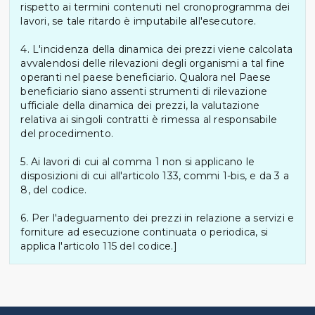
rispetto ai termini contenuti nel cronoprogramma dei
lavori, se tale ritardo è imputabile all'esecutore.
4. L'incidenza della dinamica dei prezzi viene calcolata
avvalendosi delle rilevazioni degli organismi a tal fine
operanti nel paese beneficiario. Qualora nel Paese
beneficiario siano assenti strumenti di rilevazione
ufficiale della dinamica dei prezzi, la valutazione
relativa ai singoli contratti è rimessa al responsabile
del procedimento.
5. Ai lavori di cui al comma 1 non si applicano le
disposizioni di cui all'articolo 133, commi 1-bis, e da 3 a
8, del codice.
6. Per l'adeguamento dei prezzi in relazione a servizi e
forniture ad esecuzione continuata o periodica, si
applica l'articolo 115 del codice.]