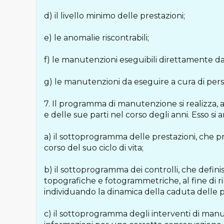
d) il livello minimo delle prestazioni;
e) le anomalie riscontrabili;
f) le manutenzioni eseguibili direttamente da
g) le manutenzioni da eseguire a cura di pers
7. Il programma di manutenzione si realizza, 
e delle sue parti nel corso degli anni. Esso si 
a) il sottoprogramma delle prestazioni, che pre
corso del suo ciclo di vita;
b) il sottoprogramma dei controlli, che defi
topografiche e fotogrammetriche, al fine di ril
individuando la dinamica della caduta delle p
c) il sottoprogramma degli interventi di manut