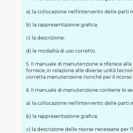
a) la collocazione nell'intervento delle parti
b) la rappresentazione grafica;
c) la descrizione;
d) le modalità di uso corretto.
5. Il manuale di manutenzione si riferisce alla
fornisce, in relazione alle diverse unità tecnol
corretta manutenzione nonché per il ricorso ai 
6. Il manuale di manutenzione contiene le se
a) la collocazione nell'intervento delle parti
b) la rappresentazione grafica;
c) la descrizione delle risorse necessarie per