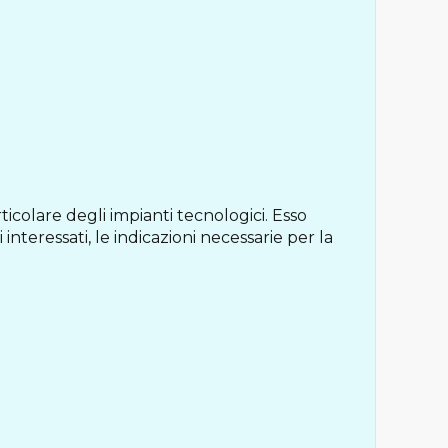
ticolare degli impianti tecnologici. Esso
interessati, le indicazioni necessarie per la