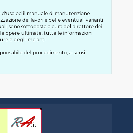
le d'uso ed il manuale di manutenzione
zzazione dei lavori e delle eventuali varianti
uali, sono sottoposte a cura del direttore dei
lle opere ultimate, tutte le informazioni
ure e degli impianti.
esponsabile del procedimento, ai sensi