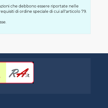
mazioni che debbono essere riportate nelle
equisiti di ordine speciale di cui all'articolo 79.
sse.