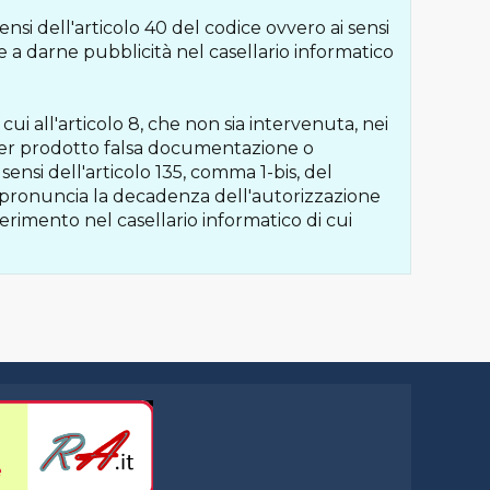
ensi dell'articolo 40 del codice ovvero ai sensi
e a darne pubblicità nel casellario informatico
 cui all'articolo 8, che non sia intervenuta, nei
aver prodotto falsa documentazione o
ensi dell'articolo 135, comma 1-bis, del
e pronuncia la decadenza dell'autorizzazione
erimento nel casellario informatico di cui