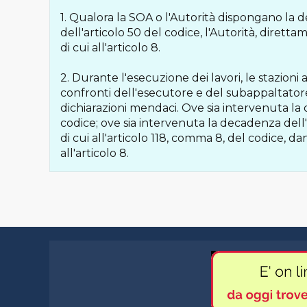
1. Qualora la SOA o l'Autorità dispongano la de
dell'articolo 50 del codice, l'Autorità, diret
di cui all'articolo 8.
2. Durante l'esecuzione dei lavori, le stazioni a
confronti dell'esecutore e del subappaltator
dichiarazioni mendaci. Ove sia intervenuta la 
codice; ove sia intervenuta la decadenza del
di cui all'articolo 118, comma 8, del codice, 
all'articolo 8.