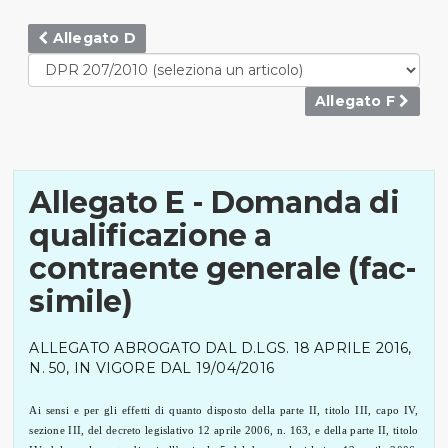
Allegato D
Allegato F
Allegato E - Domanda di
qualificazione a
contraente generale (fac-
simile)
ALLEGATO ABROGATO DAL D.LGS. 18 APRILE 2016,
N. 50, IN VIGORE DAL 19/04/2016
Ai sensi e per gli effetti di quanto disposto della parte II, titolo III, capo IV,
sezione III, del decreto legislativo 12 aprile 2006, n. 163, e della parte II, titolo