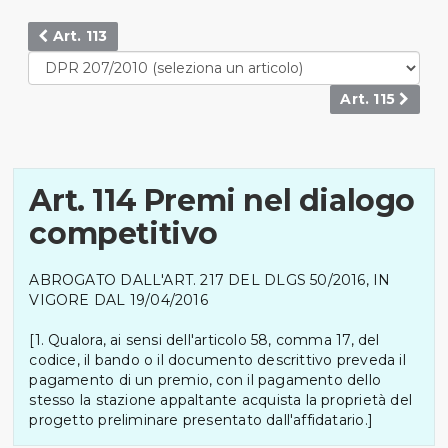
Art. 113
Art. 115
Art. 114 Premi nel dialogo
competitivo
ABROGATO DALL'ART. 217 DEL DLGS 50/2016, IN
VIGORE DAL 19/04/2016
[1. Qualora, ai sensi dell'articolo 58, comma 17, del
codice, il bando o il documento descrittivo preveda il
pagamento di un premio, con il pagamento dello
stesso la stazione appaltante acquista la proprietà del
progetto preliminare presentato dall'affidatario.]