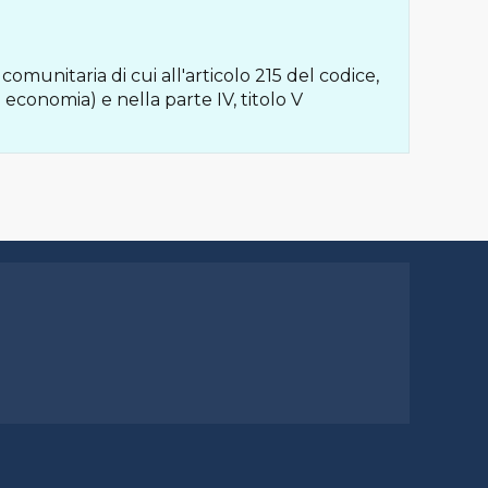
 comunitaria di cui all'articolo 215 del codice,
 in economia) e nella parte IV, titolo V