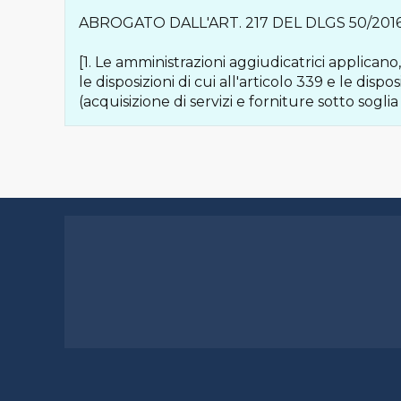
ABROGATO DALL'ART. 217 DEL DLGS 50/2016,
[1. Le amministrazioni aggiudicatrici applicano, 
le disposizioni di cui all'articolo 339 e le dispo
(acquisizione di servizi e forniture sotto sog